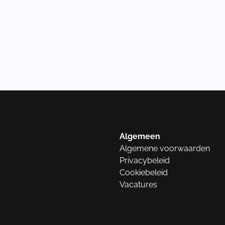
Algemeen
Algemene voorwaarden
Privacybeleid
Cookiebeleid
Vacatures