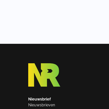
Nieuwsbrief
Nieuwsbrieven