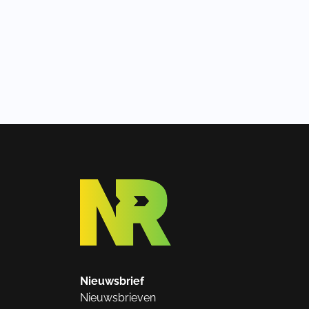
Nieuwsbrief
Nieuwsbrieven