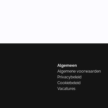
Algemeen
Algemene voorwaarden
Privacybeleid
Cookiebeleid
Vacatures