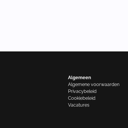
Algemeen
Algemene voorwaarden
Privacybeleid
Cookiebeleid
Vacatures