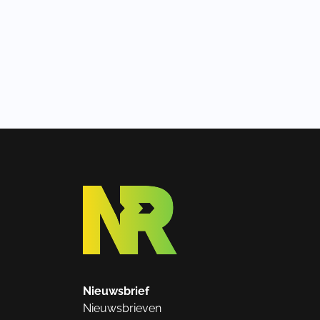
Nieuwsbrief
Nieuwsbrieven