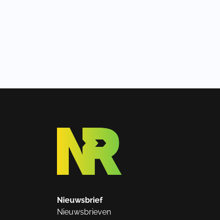
Nieuwsbrief
Nieuwsbrieven