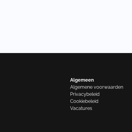
Algemeen
Algemene voorwaarden
Privacybeleid
Cookiebeleid
Vacatures