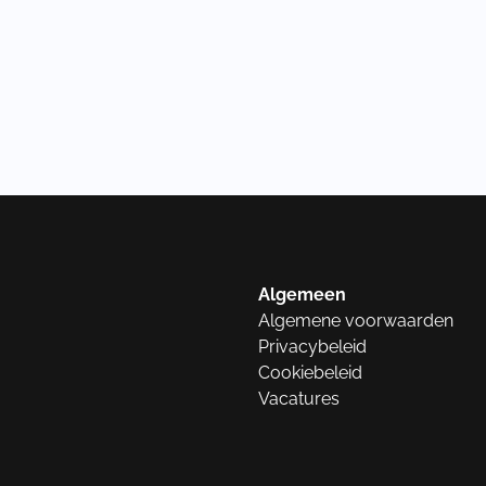
Algemeen
Algemene voorwaarden
Privacybeleid
Cookiebeleid
Vacatures