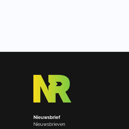
Nieuwsbrief
Nieuwsbrieven