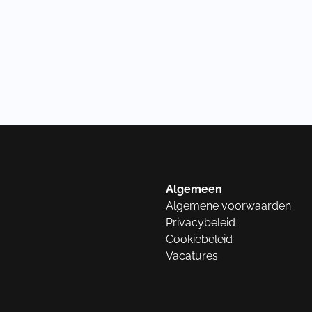
Algemeen
Algemene voorwaarden
Privacybeleid
Cookiebeleid
Vacatures