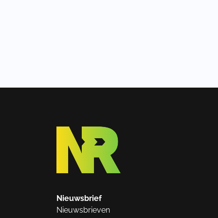
Nieuwsbrief
Nieuwsbrieven