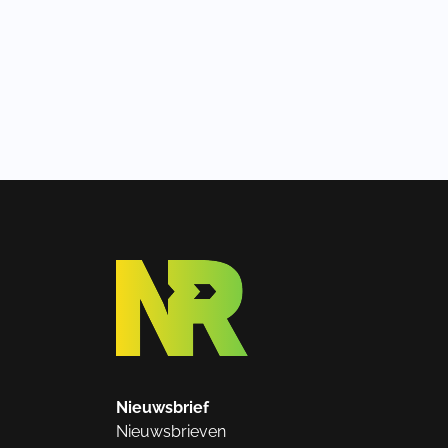
Nieuwsbrief
Nieuwsbrieven