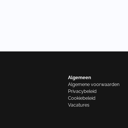
Algemeen
Algemene voorwaarden
Privacybeleid
Cookiebeleid
Vacatures