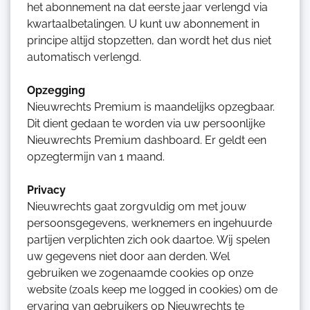
het abonnement na dat eerste jaar verlengd via
kwartaalbetalingen. U kunt uw abonnement in
principe altijd stopzetten, dan wordt het dus niet
automatisch verlengd.
Opzegging
Nieuwrechts Premium is maandelijks opzegbaar.
Dit dient gedaan te worden via uw persoonlijke
Nieuwrechts Premium dashboard. Er geldt een
opzegtermijn van 1 maand.
Privacy
Nieuwrechts gaat zorgvuldig om met jouw
persoonsgegevens, werknemers en ingehuurde
partijen verplichten zich ook daartoe. Wij spelen
uw gegevens niet door aan derden. Wel
gebruiken we zogenaamde cookies op onze
website (zoals keep me logged in cookies) om de
ervaring van gebruikers op Nieuwrechts te