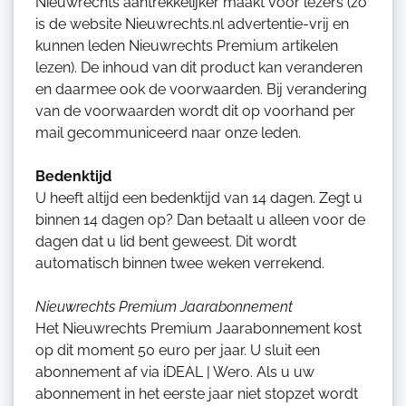
Nieuwrechts aantrekkelijker maakt voor lezers (zo
is de website Nieuwrechts.nl advertentie-vrij en
kunnen leden Nieuwrechts Premium artikelen
lezen). De inhoud van dit product kan veranderen
en daarmee ook de voorwaarden. Bij verandering
van de voorwaarden wordt dit op voorhand per
mail gecommuniceerd naar onze leden.
Bedenktijd
U heeft altijd een bedenktijd van 14 dagen. Zegt u
binnen 14 dagen op? Dan betaalt u alleen voor de
dagen dat u lid bent geweest. Dit wordt
automatisch binnen twee weken verrekend.
Nieuwrechts Premium Jaarabonnement
Het Nieuwrechts Premium Jaarabonnement kost
op dit moment 50 euro per jaar. U sluit een
abonnement af via iDEAL | Wero. Als u uw
abonnement in het eerste jaar niet stopzet wordt