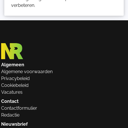
verbeteren.
Algemeen
Algemene voorwaarden
Privacybeleid
Cookiebeleid
Vacatures
Contact
Contactformulier
Redactie
Nieuwsbrief