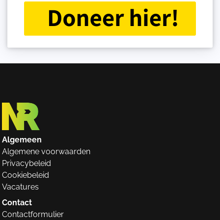
Algemeen
Algemene voorwaarden
Privacybeleid
Cookiebeleid
Vacatures
Contact
Contactformulier