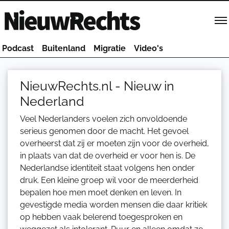
Homepage van NieuwRechts
Podcast
Buitenland
Migratie
Video's
NieuwRechts.nl - Nieuw in
Nederland
Veel Nederlanders voelen zich onvoldoende
serieus genomen door de macht. Het gevoel
overheerst dat zij er moeten zijn voor de overheid,
in plaats van dat de overheid er voor hen is. De
Nederlandse identiteit staat volgens hen onder
druk. Een kleine groep wil voor de meerderheid
bepalen hoe men moet denken en leven. In
gevestigde media worden mensen die daar kritiek
op hebben vaak belerend toegesproken en