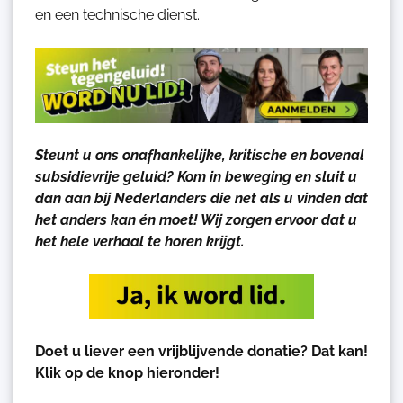
en een technische dienst.
Steunt u ons onafhankelijke, kritische en bovenal
subsidievrije geluid? Kom in beweging en sluit u
dan aan bij Nederlanders die net als u vinden dat
het anders kan én moet! Wij zorgen ervoor dat u
het hele verhaal te horen krijgt.
Doet u liever een vrijblijvende donatie? Dat kan!
Klik op de knop hieronder!