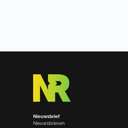
Nieuwsbrief
Nieuwsbrieven