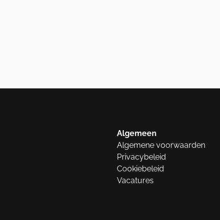
Algemeen
Algemene voorwaarden
Privacybeleid
Cookiebeleid
Vacatures