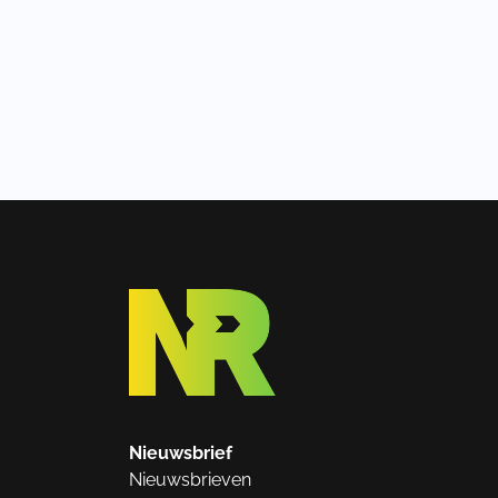
Nieuwsbrief
Nieuwsbrieven