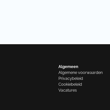
Algemeen
Algemene voorwaarden
Privacybeleid
Cookiebeleid
Vacatures