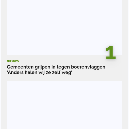
1
NIEUWS
Gemeenten grijpen in tegen boerenvlaggen:
'Anders halen wij ze zelf weg'