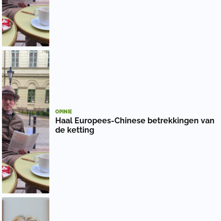
OPINIE
Haal Europees-Chinese betrekkingen van
de ketting