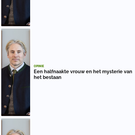
OPINIE
Een halfnaakte vrouw en het mysterie van
het bestaan