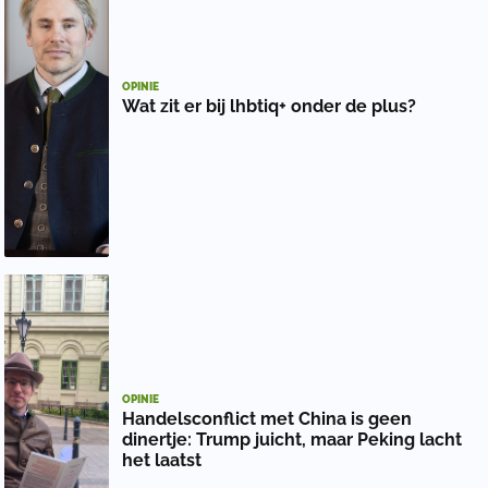
OPINIE
Wat zit er bij lhbtiq+ onder de plus?
OPINIE
Handelsconflict met China is geen
dinertje: Trump juicht, maar Peking lacht
het laatst