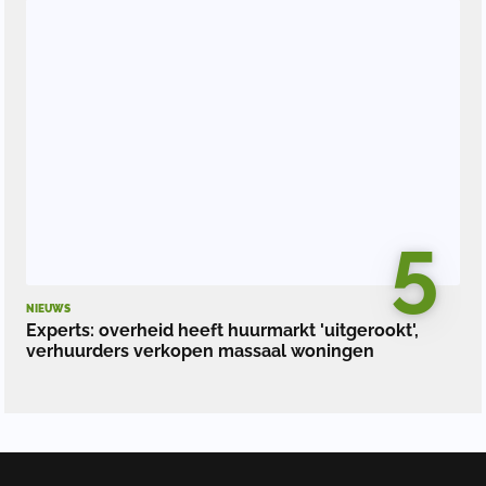
5
NIEUWS
Experts: overheid heeft huurmarkt 'uitgerookt',
verhuurders verkopen massaal woningen