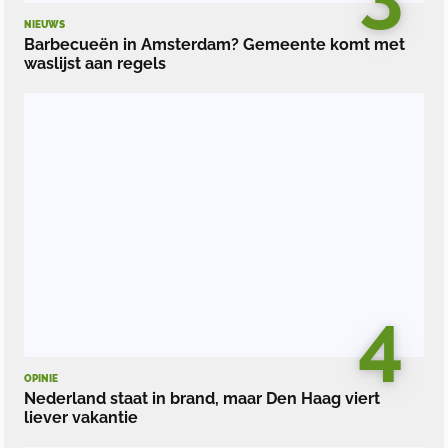
NIEUWS
Barbecueën in Amsterdam? Gemeente komt met
waslijst aan regels
4
OPINIE
Nederland staat in brand, maar Den Haag viert
liever vakantie