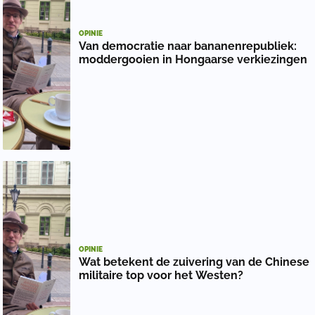
OPINIE
Van democratie naar bananenrepubliek:
moddergooien in Hongaarse verkiezingen
OPINIE
Wat betekent de zuivering van de Chinese
militaire top voor het Westen?