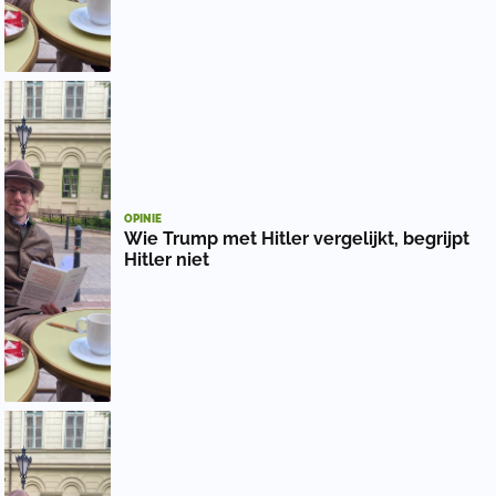
OPINIE
Wie Trump met Hitler vergelijkt, begrijpt
Hitler niet