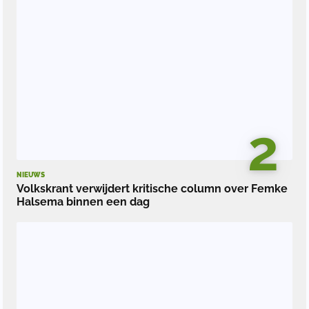
2
NIEUWS
Volkskrant verwijdert kritische column over Femke
Halsema binnen een dag