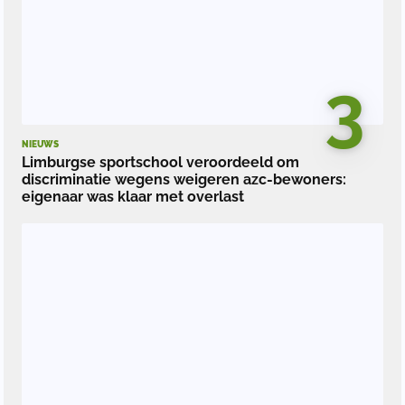
3
NIEUWS
Limburgse sportschool veroordeeld om
discriminatie wegens weigeren azc-bewoners:
eigenaar was klaar met overlast