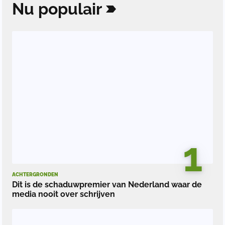
Nu
populair
1
ACHTERGRONDEN
Dit is de schaduwpremier van Nederland waar de
media nooit over schrijven