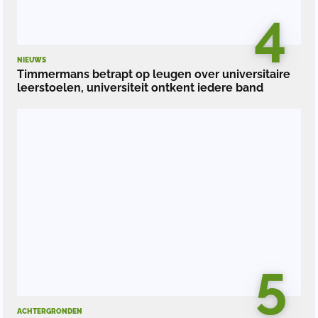
4
NIEUWS
Timmermans betrapt op leugen over universitaire
leerstoelen, universiteit ontkent iedere band
5
ACHTERGRONDEN