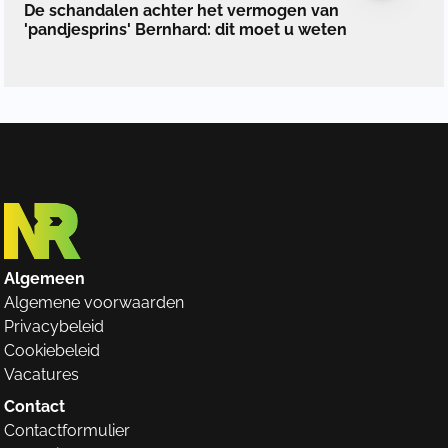
De schandalen achter het vermogen van
'pandjesprins' Bernhard: dit moet u weten
Algemeen
Algemene voorwaarden
Privacybeleid
Cookiebeleid
Vacatures
Contact
Contactformulier