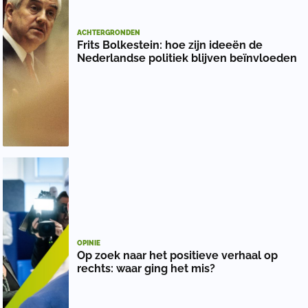
ACHTERGRONDEN
Frits Bolkestein: hoe zijn ideeën de
Nederlandse politiek blijven beïnvloeden
OPINIE
Op zoek naar het positieve verhaal op
rechts: waar ging het mis?