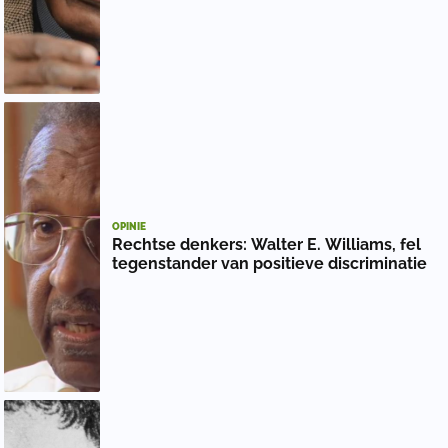
OPINIE
Rechtse denkers: Walter E. Williams, fel
tegenstander van positieve discriminatie