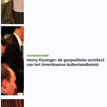
ACHTERGRONDEN
Henry Kissinger: dé geopolitieke architect
van het Amerikaanse buitenlandbeleid