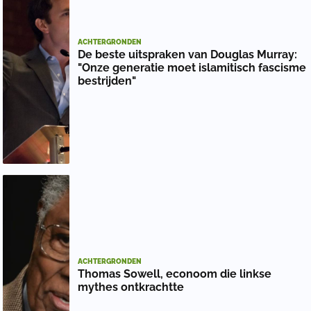
ACHTERGRONDEN
De beste uitspraken van Douglas Murray:
"Onze generatie moet islamitisch fascisme
bestrijden"
ACHTERGRONDEN
Thomas Sowell, econoom die linkse
mythes ontkrachtte