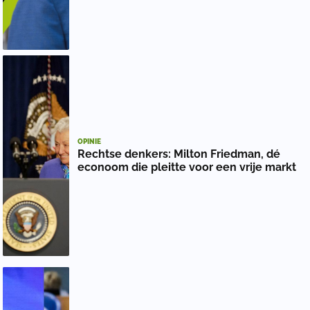
OPINIE
Rechtse denkers: Milton Friedman, dé
econoom die pleitte voor een vrije markt