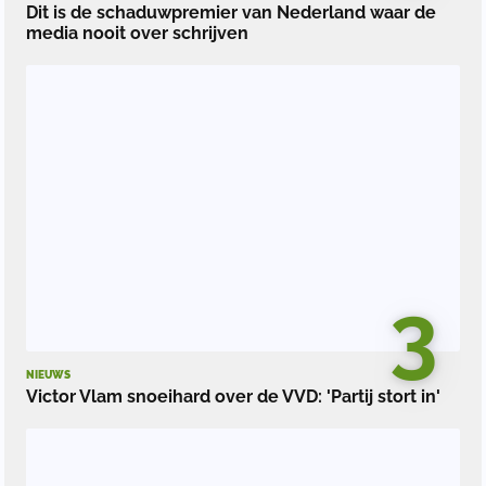
Dit is de schaduwpremier van Nederland waar de
media nooit over schrijven
3
NIEUWS
Victor Vlam snoeihard over de VVD: 'Partij stort in'