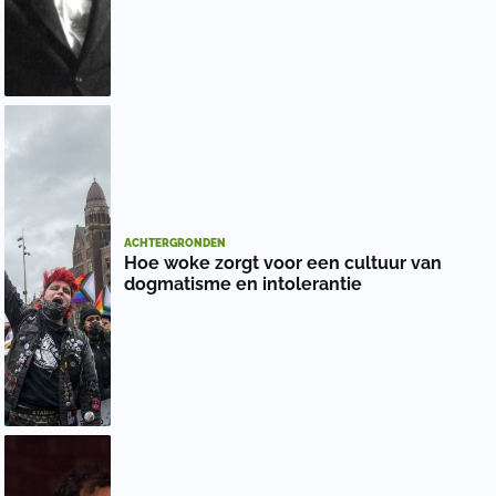
ACHTERGRONDEN
Hoe woke zorgt voor een cultuur van
dogmatisme en intolerantie