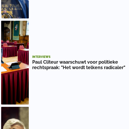
INTERVIEWS
Paul Cliteur waarschuwt voor politieke
rechtspraak: "Het wordt telkens radicaler"