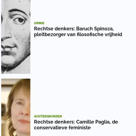
OPINIE
Rechtse denkers: Baruch Spinoza,
pleitbezorger van filosofische vrijheid
ACHTERGRONDEN
Rechtse denkers: Camille Paglia, de
conservatieve feministe