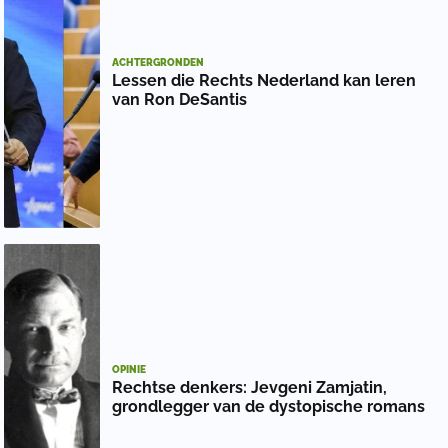
ACHTERGRONDEN
Lessen die Rechts Nederland kan leren
van Ron DeSantis
OPINIE
Rechtse denkers: Jevgeni Zamjatin,
grondlegger van de dystopische romans