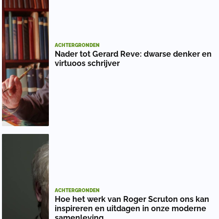
ACHTERGRONDEN
Nader tot Gerard Reve: dwarse denker en
virtuoos schrijver
ACHTERGRONDEN
Hoe het werk van Roger Scruton ons kan
inspireren en uitdagen in onze moderne
samenleving