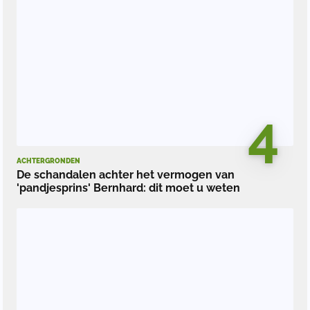
4
ACHTERGRONDEN
De schandalen achter het vermogen van
'pandjesprins' Bernhard: dit moet u weten