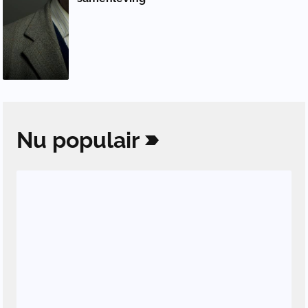
Nu
populair