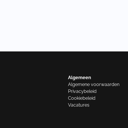
Algemeen
Algemene voorwaarden
Privacybeleid
Cookiebeleid
Vacatures