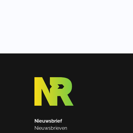
Nieuwsbrief
Nieuwsbrieven