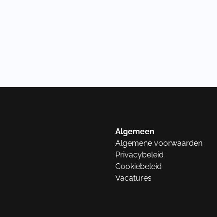
Algemeen
Algemene voorwaarden
Privacybeleid
Cookiebeleid
Vacatures