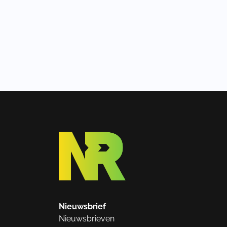
Nieuwsbrief
Nieuwsbrieven