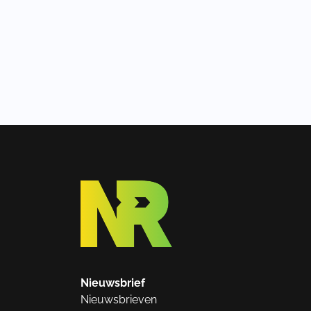
Nieuwsbrief
Nieuwsbrieven