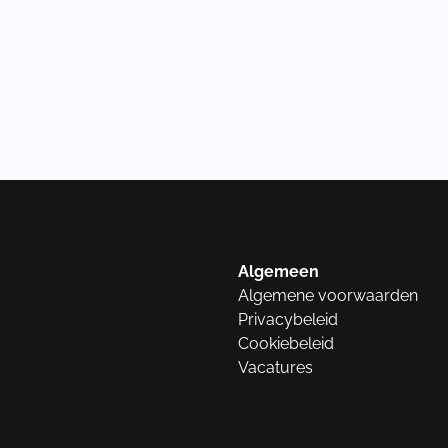
Algemeen
Algemene voorwaarden
Privacybeleid
Cookiebeleid
Vacatures