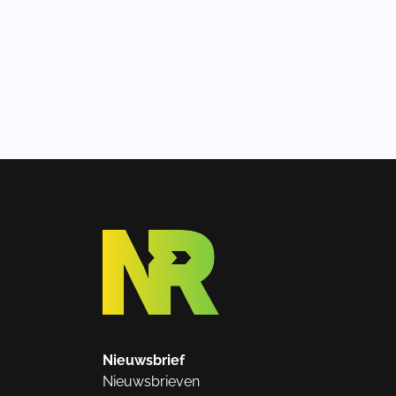
Nieuwsbrief
Nieuwsbrieven