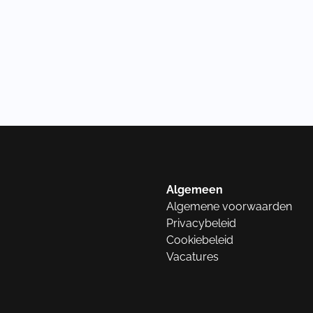
Algemeen
Algemene voorwaarden
Privacybeleid
Cookiebeleid
Vacatures