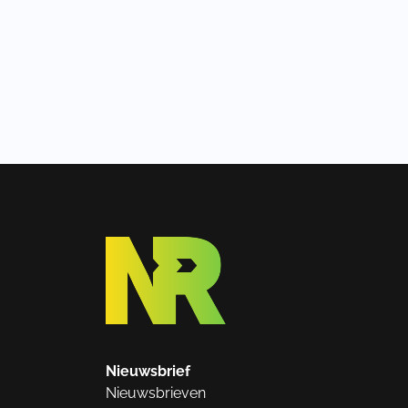
Nieuwsbrief
Nieuwsbrieven