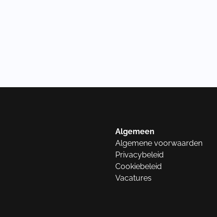
Algemeen
Algemene voorwaarden
Privacybeleid
Cookiebeleid
Vacatures