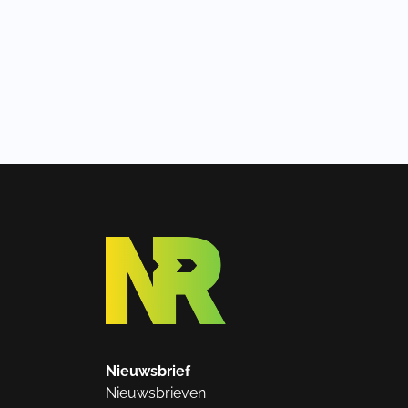
Nieuwsbrief
Nieuwsbrieven