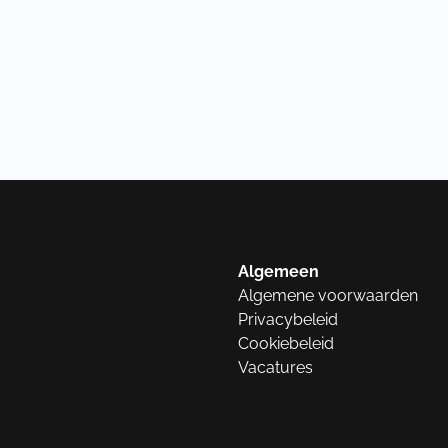
Algemeen
Algemene voorwaarden
Privacybeleid
Cookiebeleid
Vacatures