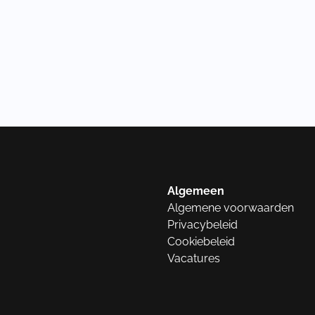
Algemeen
Algemene voorwaarden
Privacybeleid
Cookiebeleid
Vacatures