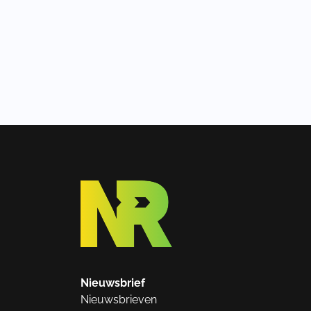
Nieuwsbrief
Nieuwsbrieven