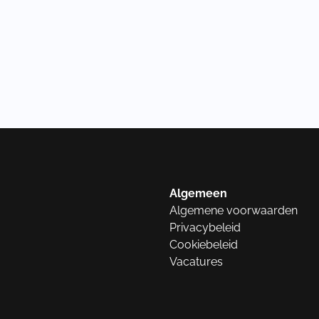
Algemeen
Algemene voorwaarden
Privacybeleid
Cookiebeleid
Vacatures