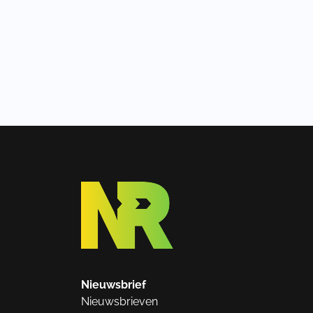
Nieuwsbrief
Nieuwsbrieven