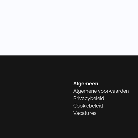
Algemeen
Algemene voorwaarden
Privacybeleid
Cookiebeleid
Vacatures