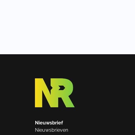
Nieuwsbrief
Nieuwsbrieven