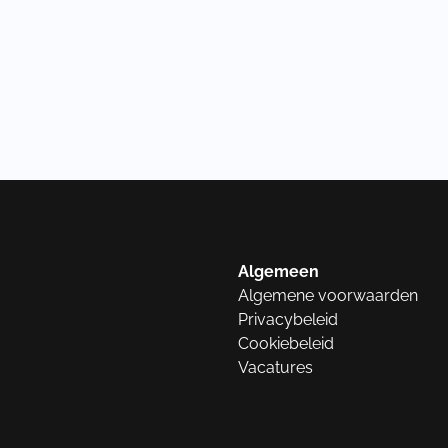
Algemeen
Algemene voorwaarden
Privacybeleid
Cookiebeleid
Vacatures