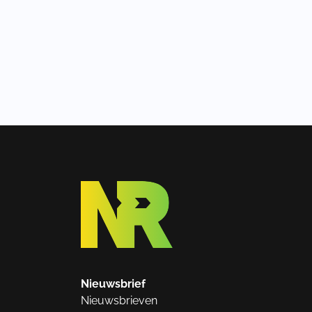
Nieuwsbrief
Nieuwsbrieven