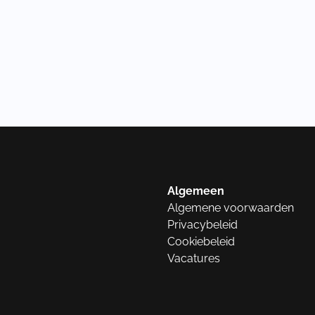
Algemeen
Algemene voorwaarden
Privacybeleid
Cookiebeleid
Vacatures