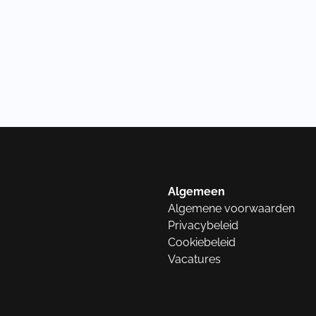
Algemeen
Algemene voorwaarden
Privacybeleid
Cookiebeleid
Vacatures