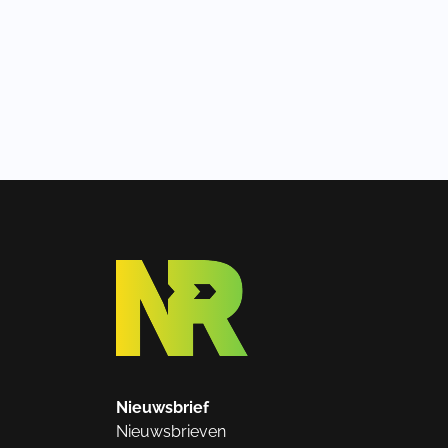
Nieuwsbrief
Nieuwsbrieven