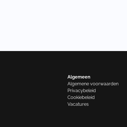
Algemeen
Algemene voorwaarden
Privacybeleid
Cookiebeleid
Vacatures