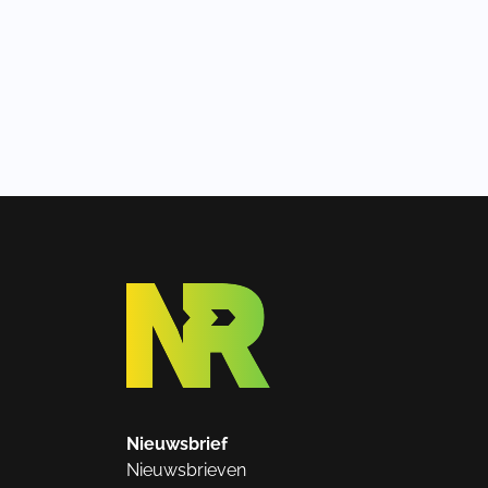
Nieuwsbrief
Nieuwsbrieven