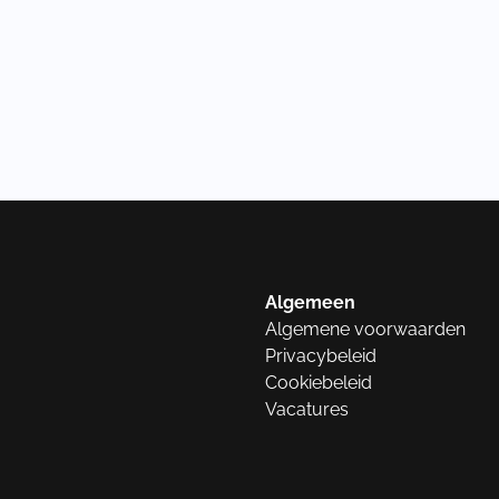
Algemeen
Algemene voorwaarden
Privacybeleid
Cookiebeleid
Vacatures