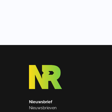
Nieuwsbrief
Nieuwsbrieven