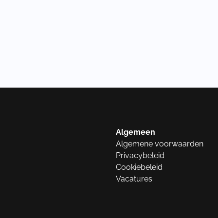
Algemeen
Algemene voorwaarden
Privacybeleid
Cookiebeleid
Vacatures