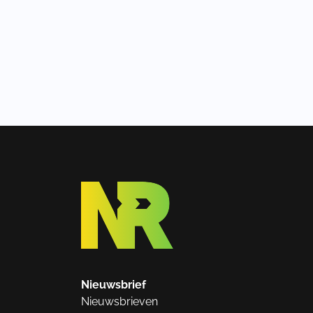
Nieuwsbrief
Nieuwsbrieven