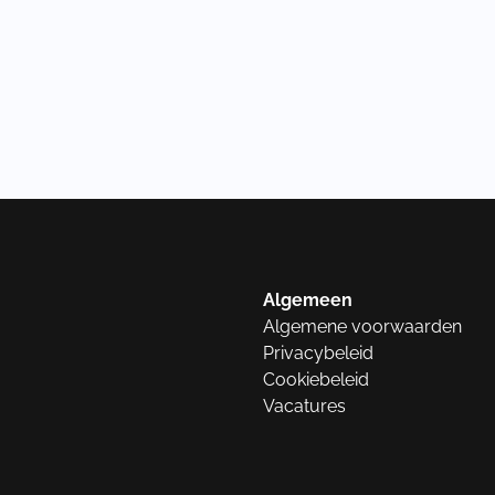
Algemeen
Algemene voorwaarden
Privacybeleid
Cookiebeleid
Vacatures