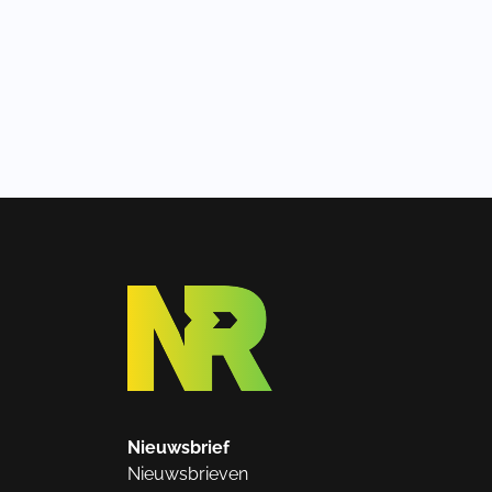
Nieuwsbrief
Nieuwsbrieven