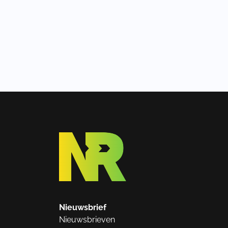
Nieuwsbrief
Nieuwsbrieven