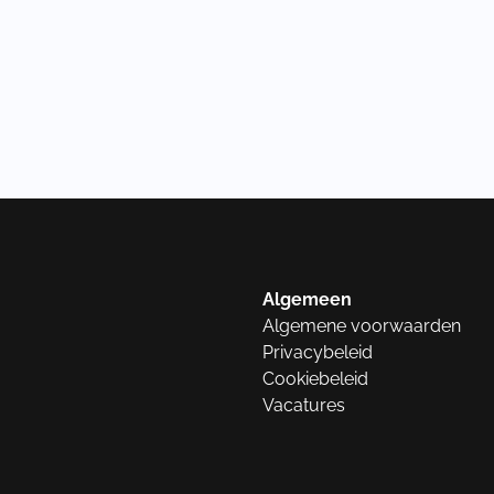
Algemeen
Algemene voorwaarden
Privacybeleid
Cookiebeleid
Vacatures