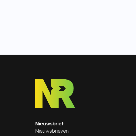
Nieuwsbrief
Nieuwsbrieven