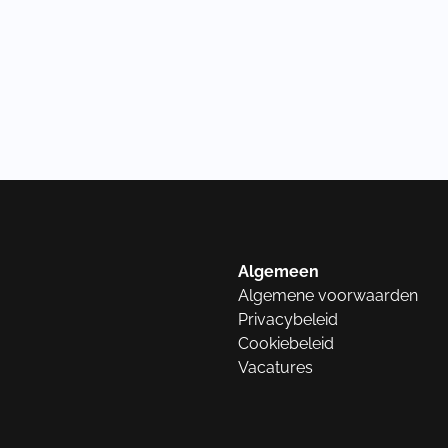
Algemeen
Algemene voorwaarden
Privacybeleid
Cookiebeleid
Vacatures