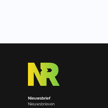
Nieuwsbrief
Nieuwsbrieven