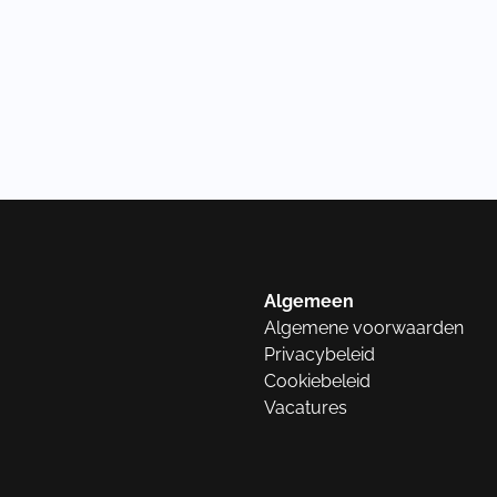
Algemeen
Algemene voorwaarden
Privacybeleid
Cookiebeleid
Vacatures