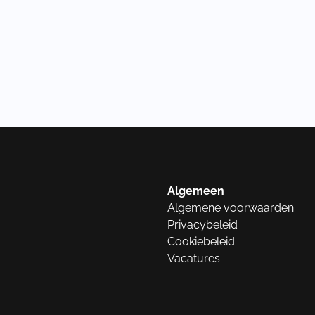
Algemeen
Algemene voorwaarden
Privacybeleid
Cookiebeleid
Vacatures