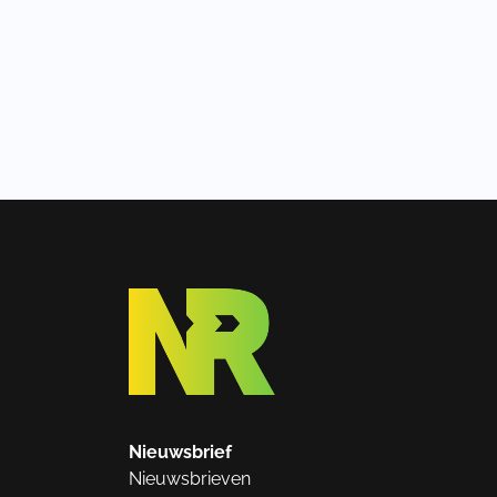
Nieuwsbrief
Nieuwsbrieven