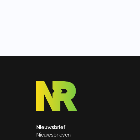
Nieuwsbrief
Nieuwsbrieven