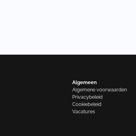
Algemeen
Algemene voorwaarden
Privacybeleid
Cookiebeleid
Vacatures