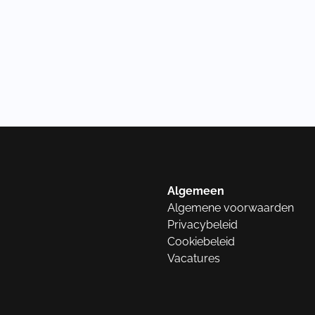
Algemeen
Algemene voorwaarden
Privacybeleid
Cookiebeleid
Vacatures