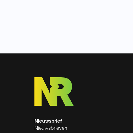
Nieuwsbrief
Nieuwsbrieven