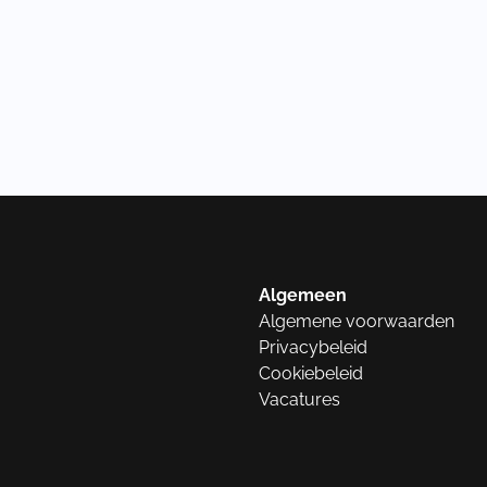
Algemeen
Algemene voorwaarden
Privacybeleid
Cookiebeleid
Vacatures