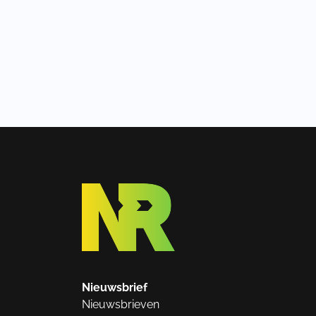
Nieuwsbrief
Nieuwsbrieven