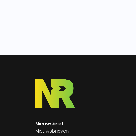
Nieuwsbrief
Nieuwsbrieven