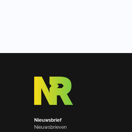
Nieuwsbrief
Nieuwsbrieven