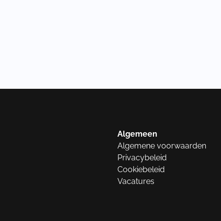
Algemeen
Algemene voorwaarden
Privacybeleid
Cookiebeleid
Vacatures