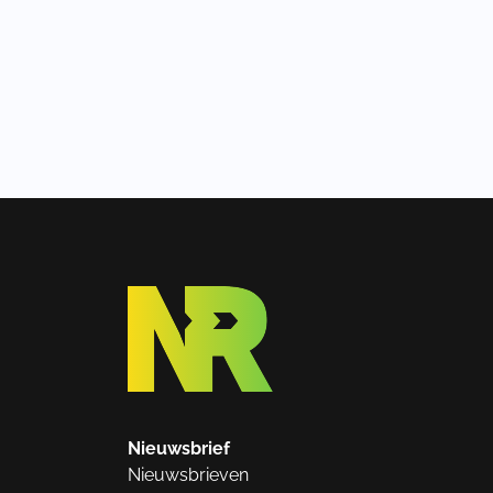
Nieuwsbrief
Nieuwsbrieven