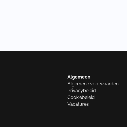
Algemeen
Algemene voorwaarden
Privacybeleid
Cookiebeleid
Vacatures