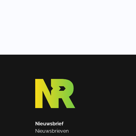
Nieuwsbrief
Nieuwsbrieven