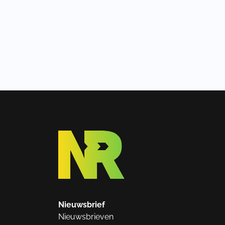
Nieuwsbrief
Nieuwsbrieven