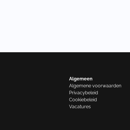
Algemeen
Algemene voorwaarden
Privacybeleid
Cookiebeleid
Vacatures