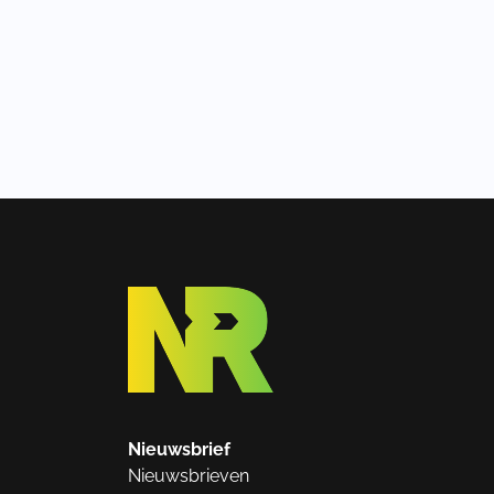
Nieuwsbrief
Nieuwsbrieven