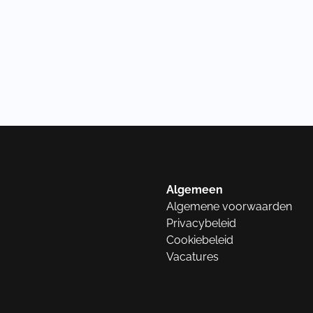
Algemeen
Algemene voorwaarden
Privacybeleid
Cookiebeleid
Vacatures