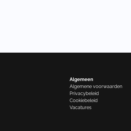
Algemeen
Algemene voorwaarden
Privacybeleid
Cookiebeleid
Vacatures