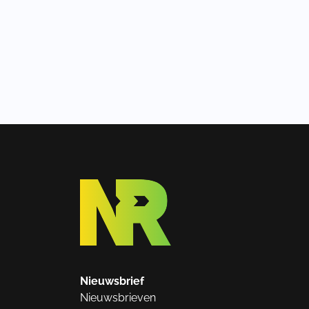
Nieuwsbrief
Nieuwsbrieven