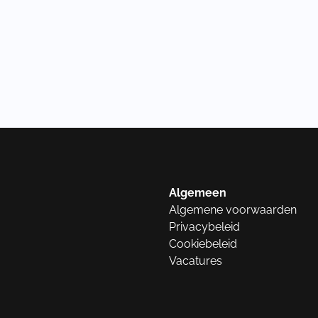
Algemeen
Algemene voorwaarden
Privacybeleid
Cookiebeleid
Vacatures