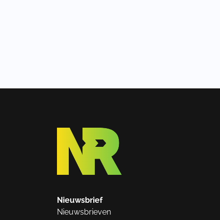
Nieuwsbrief
Nieuwsbrieven