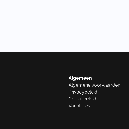
Algemeen
Algemene voorwaarden
Privacybeleid
Cookiebeleid
Vacatures