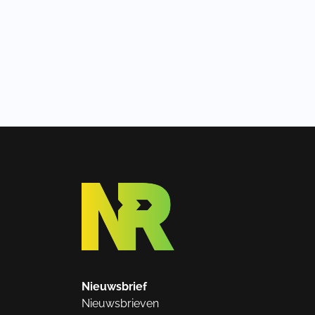
Nieuwsbrief
Nieuwsbrieven