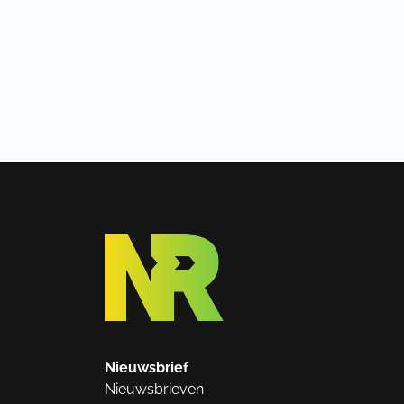
Nieuwsbrief
Nieuwsbrieven