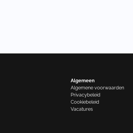
Algemeen
Algemene voorwaarden
Privacybeleid
Cookiebeleid
Vacatures