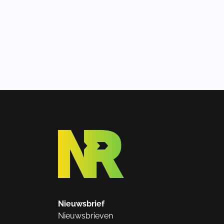
Nieuwsbrief
Nieuwsbrieven