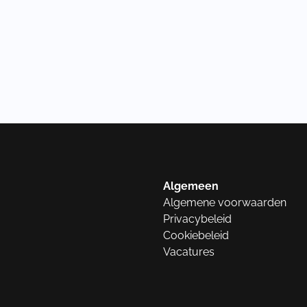
Algemeen
Algemene voorwaarden
Privacybeleid
Cookiebeleid
Vacatures