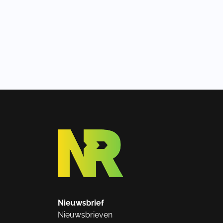
Nieuwsbrief
Nieuwsbrieven