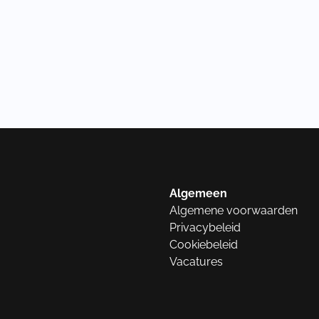
Algemeen
Algemene voorwaarden
Privacybeleid
Cookiebeleid
Vacatures