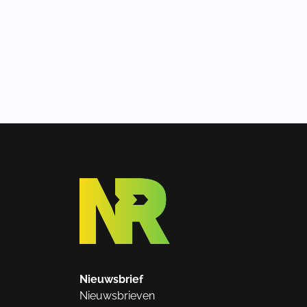
Nieuwsbrief
Nieuwsbrieven